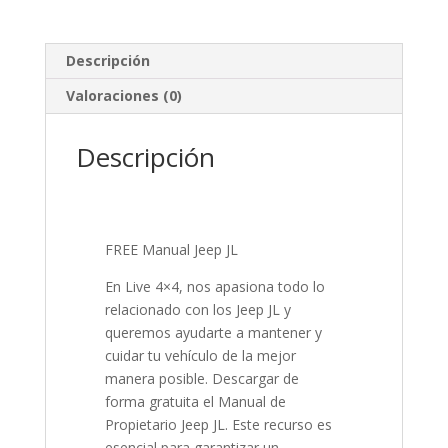
Descripción
Valoraciones (0)
Descripción
FREE Manual Jeep JL
En Live 4×4, nos apasiona todo lo
relacionado con los Jeep JL y
queremos ayudarte a mantener y
cuidar tu vehículo de la mejor
manera posible. Descargar de
forma gratuita el Manual de
Propietario Jeep JL. Este recurso es
esencial para garantizar un