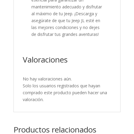
mantenimiento adecuado y disfrutar
al máximo de tu Jeep. ¡Descarga y
asegúrate de que tu Jeep JL esté en
las mejores condiciones y no dejes
de disfrutar tus grandes aventuras!
Valoraciones
No hay valoraciones aún.
Solo los usuarios registrados que hayan
comprado este producto pueden hacer una
valoración.
Productos relacionados