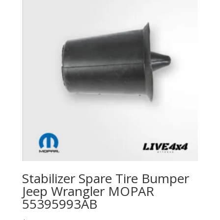
Stabilizer Spare Tire Bumper
Jeep Wrangler MOPAR
55395993AB