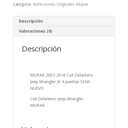
Categoría:
Refacciones Originales Mopar
Descripción
Valoraciones (0)
Descripción
MOPAR 2007-2018 Coil Delantero
Jeep Wrangler JK 4 puertas SEMI-
NUEVO
Coil Delantero Jeep Wrangler
MOPAR