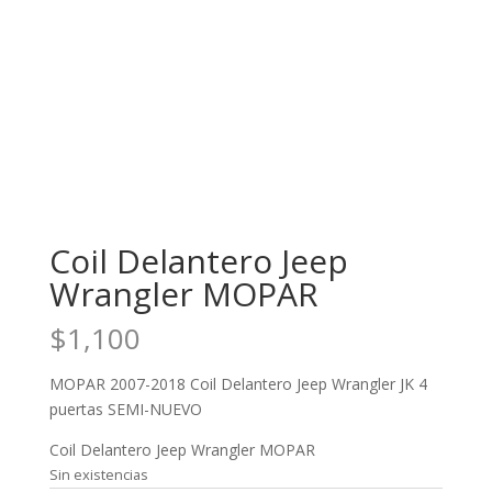
Coil Delantero Jeep
Wrangler MOPAR
$
1,100
MOPAR 2007-2018 Coil Delantero Jeep Wrangler JK 4
puertas SEMI-NUEVO
Coil Delantero Jeep Wrangler MOPAR
Sin existencias