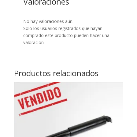
Valoraciones
No hay valoraciones aún.
Solo los usuarios registrados que hayan
comprado este producto pueden hacer una
valoración.
Productos relacionados