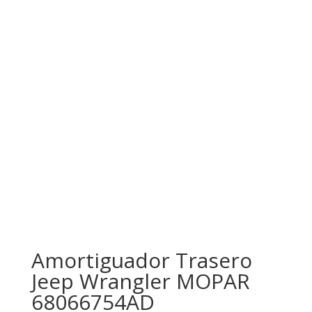
Amortiguador Trasero
Jeep Wrangler MOPAR
68066754AD