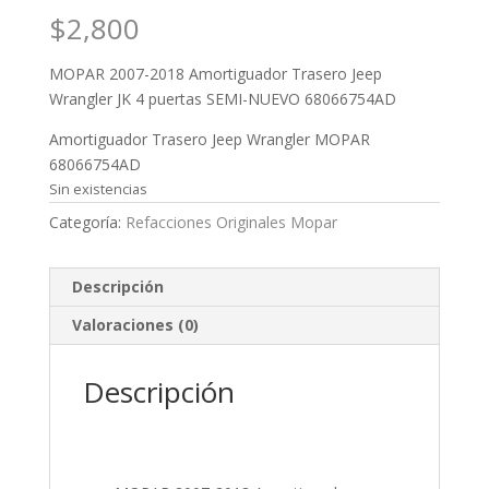
$
2,800
MOPAR 2007-2018 Amortiguador Trasero Jeep
Wrangler JK 4 puertas SEMI-NUEVO 68066754AD
Amortiguador Trasero Jeep Wrangler MOPAR
68066754AD
Sin existencias
Categoría:
Refacciones Originales Mopar
Descripción
Valoraciones (0)
Descripción