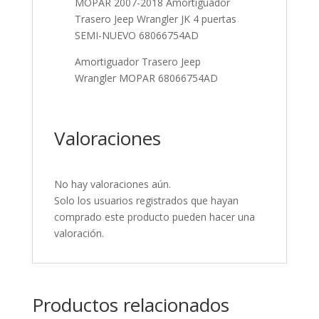
MOPAR 2007-2018 Amortiguador
Trasero Jeep Wrangler JK 4 puertas
SEMI-NUEVO 68066754AD
Amortiguador Trasero Jeep
Wrangler MOPAR 68066754AD
Valoraciones
No hay valoraciones aún.
Solo los usuarios registrados que hayan
comprado este producto pueden hacer una
valoración.
Productos relacionados