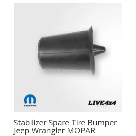
Stabilizer Spare Tire Bumper
Jeep Wrangler MOPAR