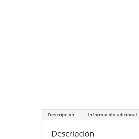
Descripción
Información adicional
Descripción