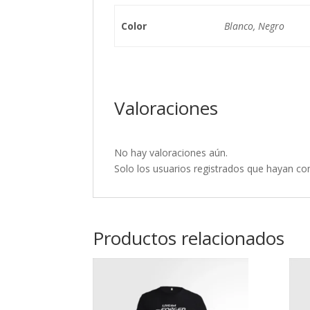
Color
Blanco, Negro
Valoraciones
No hay valoraciones aún.
Solo los usuarios registrados que hayan c
Productos relacionados