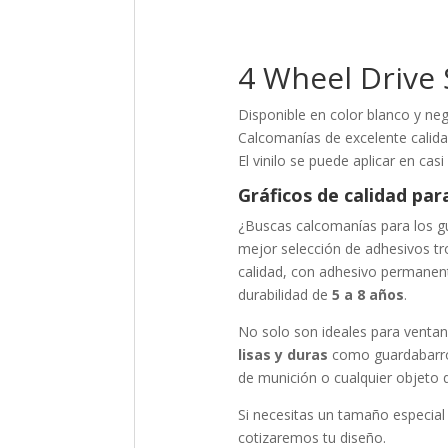
4 Wheel Drive 
Disponible en color blanco y neg
Calcomanías de excelente calida
El vinilo se puede aplicar en casi
Gráficos de calidad par
¿Buscas calcomanías para los g
mejor selección de adhesivos tr
calidad, con adhesivo permanent
durabilidad de
5 a 8 años
.
No solo son ideales para ventan
lisas y duras
como guardabarro
de munición o cualquier objeto 
Si necesitas un tamaño especial
cotizaremos tu diseño.