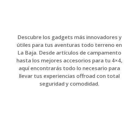
Descubre los gadgets más innovadores y
útiles para tus aventuras todo terreno en
La Baja. Desde artículos de campamento
hasta los mejores accesorios para tu 4×4,
aquí encontrarás todo lo necesario para
llevar tus experiencias offroad con total
seguridad y comodidad.